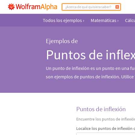
Todos los ejemplos
›
Matemáticas
›
Cálcu
Ejemplos de
Puntos de infle
Un punto de inflexión es un punto en una fu
son ejemplos de puntos de inflexión. Utilic
Puntos de inflexión
Encuentre los puntos de inflexió
Localice los puntos de inflexión 