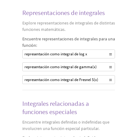
Representaciones de integrales
Explore representaciones de integrales de distintas
funciones matemáticas.
Encuentre representaciones de integrales para una
función:
representación como integral de log x
representación como integral de gamma(x)
representación como integral de Fresnel S(x)
Integrales relacionadas a
funciones especiales
Encuentre integrales definidas o indefinidas que
involucren una función especial particular.