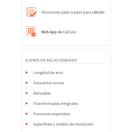
Soluciones paso a paso para
cálculo
Web App de
Cálculo
EJEMPLOS RELACIONADOS
Longitud de arco
Área entre curvas
Derivadas
Transformadas integrales
Funciones especiales
Superficies y sólidos de revolución