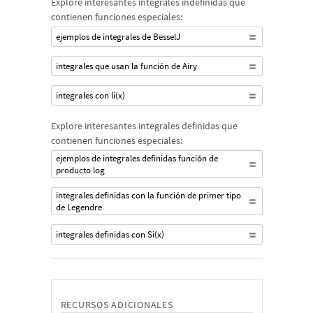
Explore interesantes integrales indefinidas que
contienen funciones especiales:
ejemplos de integrales de BesselJ
integrales que usan la función de Airy
integrales con li(x)
Explore interesantes integrales definidas que
contienen funciones especiales:
ejemplos de integrales definidas función de
producto log
integrales definidas con la función de primer tipo
de Legendre
integrales definidas con Si(x)
RECURSOS ADICIONALES