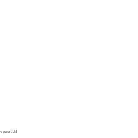
s para LLM