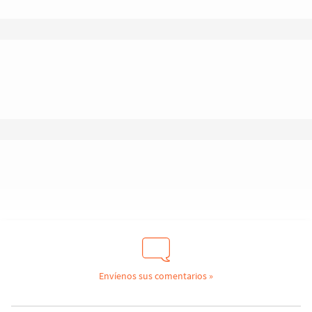
Envíenos sus comentarios »