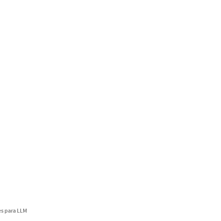
s para LLM