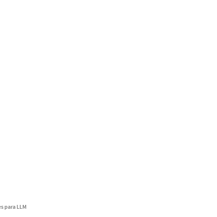
s para LLM