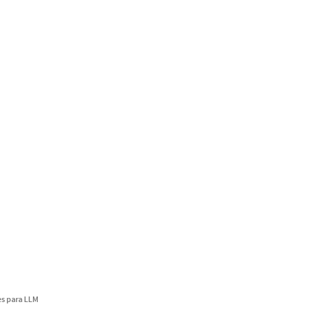
s para LLM