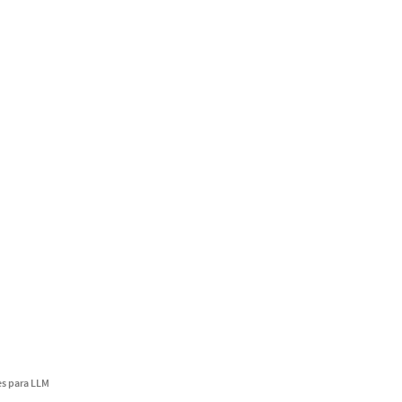
s para LLM