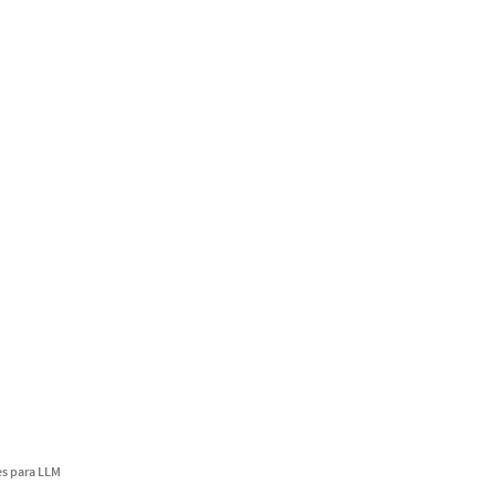
s para LLM