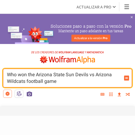
ACTUALIZAR A PRO
Soluciones paso a paso con la versión 
Pro
Mantente un paso adelante en tus tareas
Actualizar a la versión 
Pro
Who won the Arizona State Sun Devils vs Arizona 
Wildcats football game