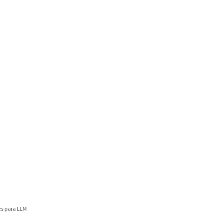
s para LLM