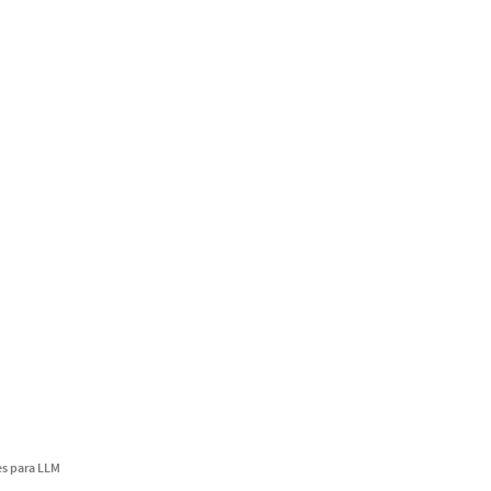
s para LLM