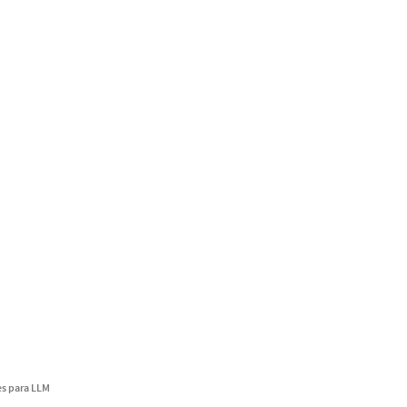
s para LLM