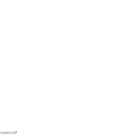
s para LLM