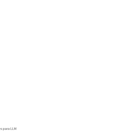
s para LLM