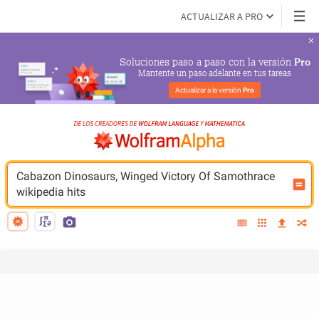
ACTUALIZAR A PRO
Soluciones paso a paso con la versión 
Pro
Mantente un paso adelante en tus tareas
Actualizar a la versión 
Pro
Cabazon Dinosaurs, Winged Victory Of Samothrace 
wikipedia hits