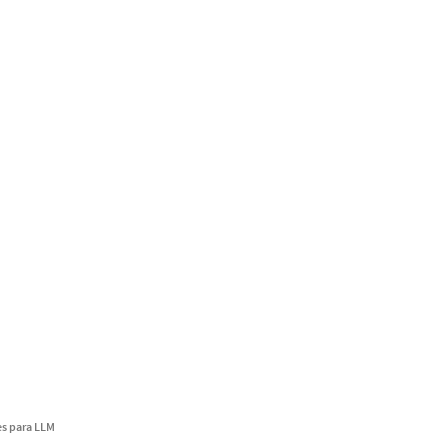
s para LLM