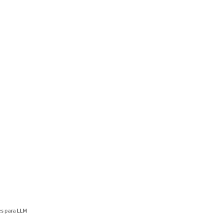
s para LLM