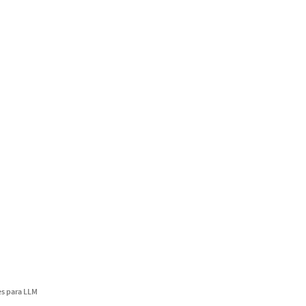
s para LLM