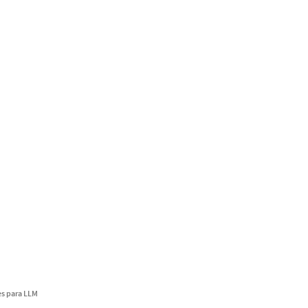
s para LLM