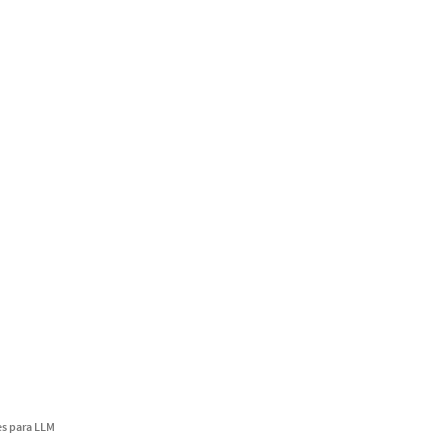
s para LLM